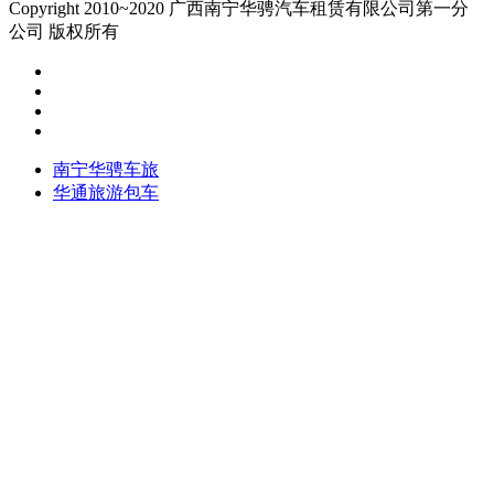
Copyright 2010~2020 广西南宁华骋汽车租赁有限公司第一分
公司 版权所有
南宁华骋车旅
华通旅游包车