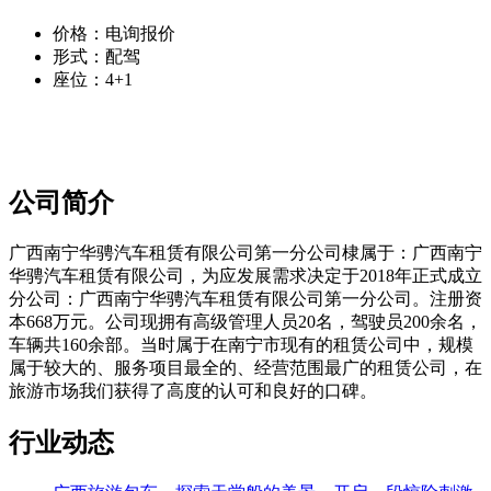
价格：
电询报价
形式：
配驾
座位：
4+1
公司简介
广西南宁华骋汽车租赁有限公司第一分公司棣属于：广西南宁
华骋汽车租赁有限公司，为应发展需求决定于2018年正式成立
分公司：广西南宁华骋汽车租赁有限公司第一分公司。注册资
本668万元。公司现拥有高级管理人员20名，驾驶员200余名，
车辆共160余部。当时属于在南宁市现有的租赁公司中，规模
属于较大的、服务项目最全的、经营范围最广的租赁公司，在
旅游市场我们获得了高度的认可和良好的口碑。
行业动态