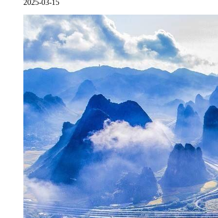
2025-03-15