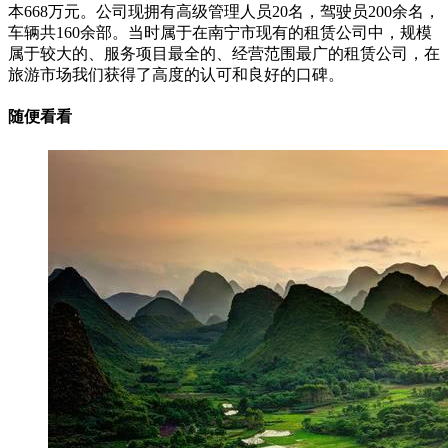
本668万元。公司现拥有高级管理人员20名，驾驶员200余名，
车辆共160余部。当时属于在南宁市现有的租赁公司中，规模
属于较大的、服务项目最全的、经营范围最广的租赁公司，在
旅游市场我们获得了高度的认可和良好的口碑。
随便看看