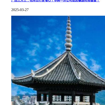
​广西三月三，包车出行更省心！华骋一分公司助您畅游民俗盛宴！
2025-03-27