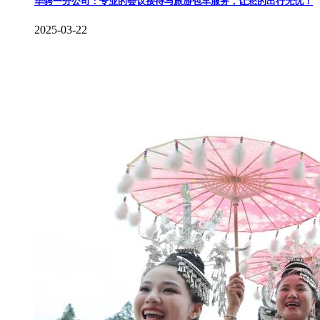
​华骋一分公司：专业的会议接待与旅游包车服务，让您的出行无忧！
2025-03-22