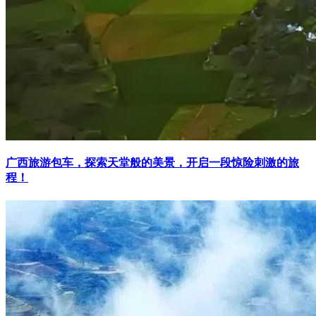
广西旅游包车，探索天堂般的美景，开启一段惊险刺激的旅
程！