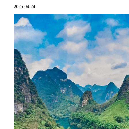
2025-04-24