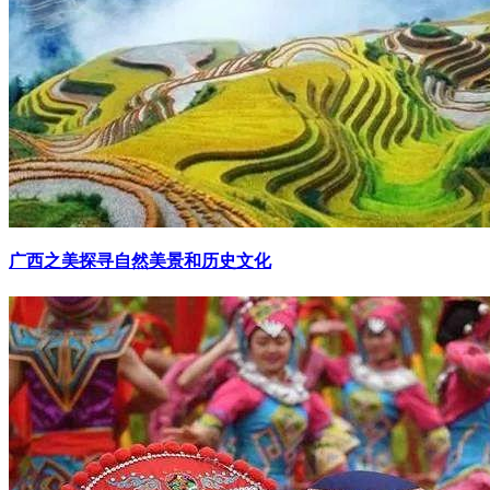
广西之美探寻自然美景和历史文化