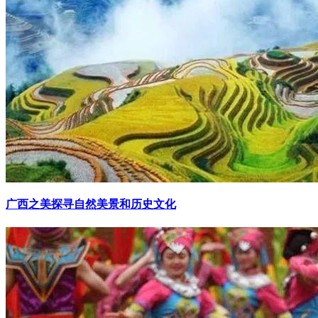
广西之美探寻自然美景和历史文化