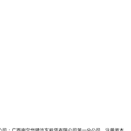
分公司：广西南宁华骋汽车租赁有限公司第一分公司。注册资本