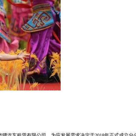
骋汽车租赁有限公司，为应发展需求决定于2018年正式成立