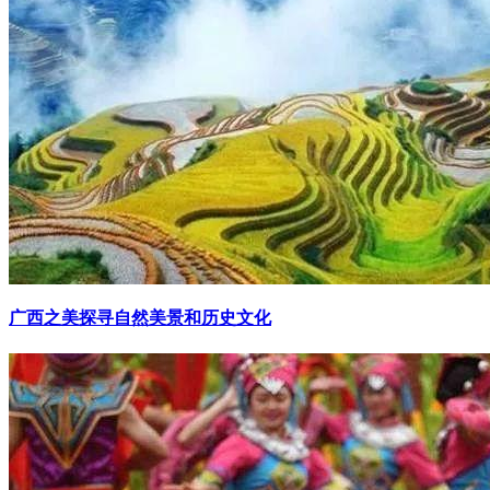
广西之美探寻自然美景和历史文化