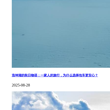
​浩坤湖的秋日物语：一家人的旅行，为什么选择包车更安心？
2025-08-28