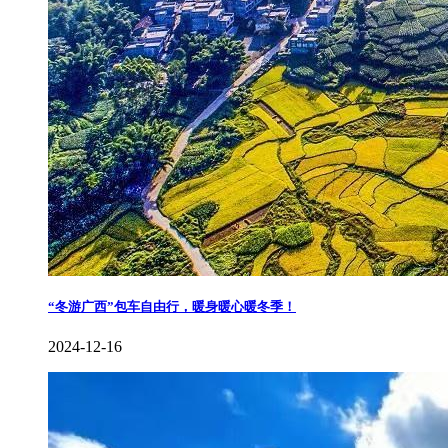
​“冬游广西”包车自由行，暖身暖心暖冬季！
2024-12-16