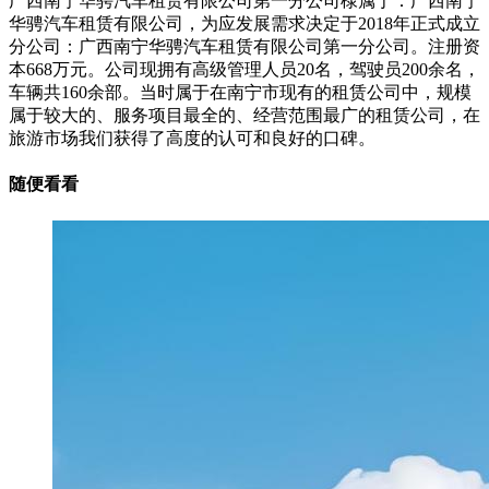
广西南宁华骋汽车租赁有限公司第一分公司棣属于：广西南宁
华骋汽车租赁有限公司，为应发展需求决定于2018年正式成立
分公司：广西南宁华骋汽车租赁有限公司第一分公司。注册资
本668万元。公司现拥有高级管理人员20名，驾驶员200余名，
车辆共160余部。当时属于在南宁市现有的租赁公司中，规模
属于较大的、服务项目最全的、经营范围最广的租赁公司，在
旅游市场我们获得了高度的认可和良好的口碑。
随便看看