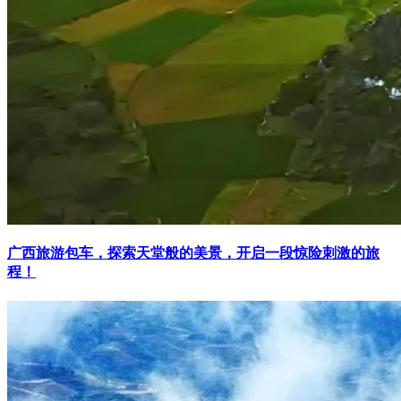
广西旅游包车，探索天堂般的美景，开启一段惊险刺激的旅
程！