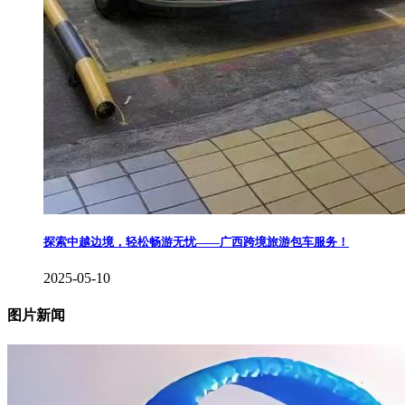
探索中越边境，轻松畅游无忧——广西跨境旅游包车服务！
2025-05-10
图片新闻