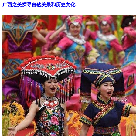
广西之美探寻自然美景和历史文化