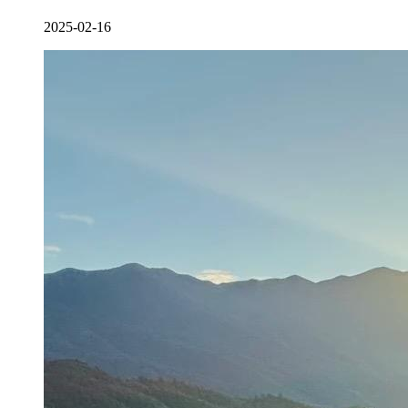
2025-02-16