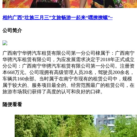
相约广西“壮族三月三”文旅畅游一起来“嘿撩撩螺”~
公司简介
广西南宁华骋汽车租赁有限公司第一分公司棣属于：广西南宁
华骋汽车租赁有限公司，为应发展需求决定于2018年正式成立
分公司：广西南宁华骋汽车租赁有限公司第一分公司。注册资
本668万元。公司现拥有高级管理人员20名，驾驶员200余名，
车辆共160余部。当时属于在南宁市现有的租赁公司中，规模
属于较大的、服务项目最全的、经营范围最广的租赁公司，在
旅游市场我们获得了高度的认可和良好的口碑。
随便看看