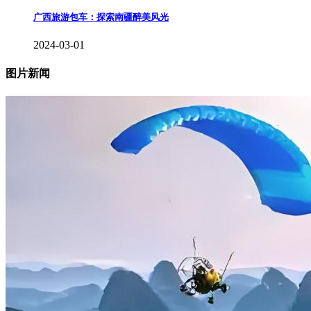
广西旅游包车：探索南疆醉美风光
2024-03-01
图片新闻