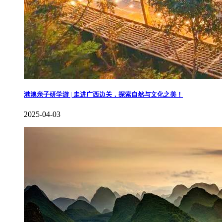
港澳亲子研学游 | 走进广西边关，探索自然与文化之美！
2025-04-03