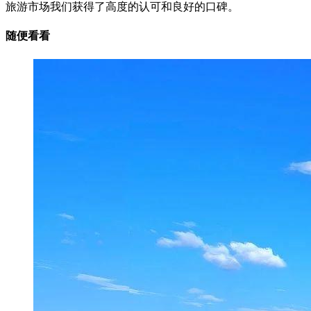
旅游市场我们获得了高度的认可和良好的口碑。
随便看看