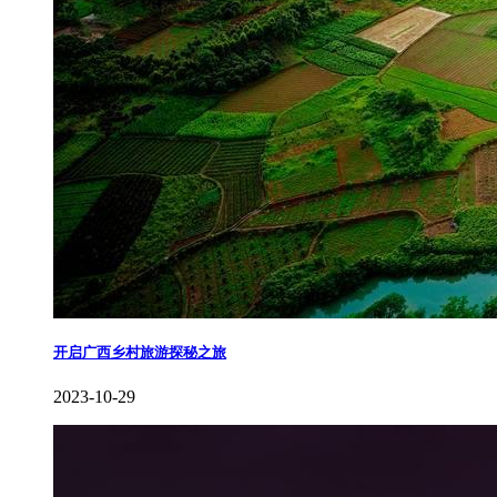
开启广西乡村旅游探秘之旅
2023-10-29