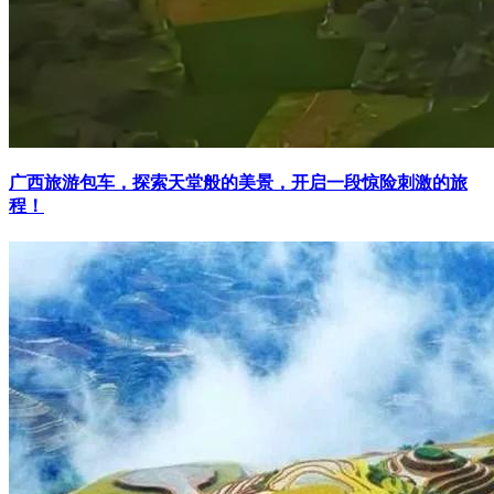
广西旅游包车，探索天堂般的美景，开启一段惊险刺激的旅
程！