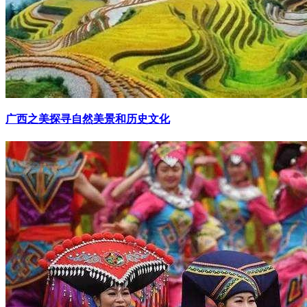
广西之美探寻自然美景和历史文化