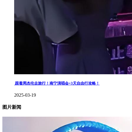
​ 跟着周杰伦去旅行！南宁演唱会+3天自由行攻略！
2025-03-19
图片新闻