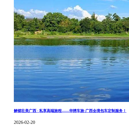
解锁壮美广西 · 私享高端旅程——华骋车旅·广西全境包车定制服务！
2026-02-20