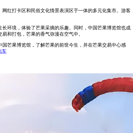
、网红打卡区和民俗文化情景表演区于一体的多元化集市。游客
生长环境，体验了芒果采摘的乐趣。同时，中国芒果博览馆也成
交易和打包，芒果的香气弥漫在空气中。
中国芒果博览馆，了解芒果的前世今生，并在芒果交易中心感
包车