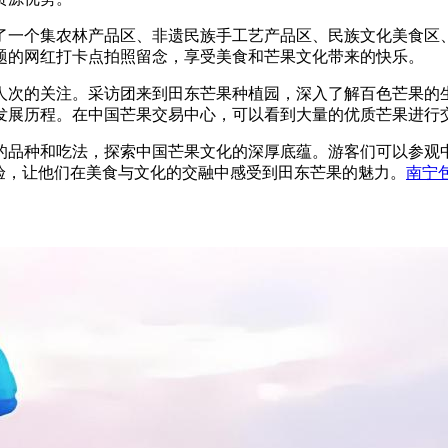
了一个集农林产品区、非遗民族手工艺产品区、民族文化美食区
题的网红打卡点拍照留念，享受美食和芒果文化带来的快乐。
人次的关注。采访团来到田东芒果种植园，深入了解百色芒果的
发展历程。在中国芒果交易中心，可以看到大量的优质芒果进行
的品种和吃法，探索中国芒果文化的深厚底蕴。游客们可以参观
验，让他们在美食与文化的交融中感受到田东芒果的魅力。
南宁