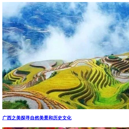
广西之美探寻自然美景和历史文化