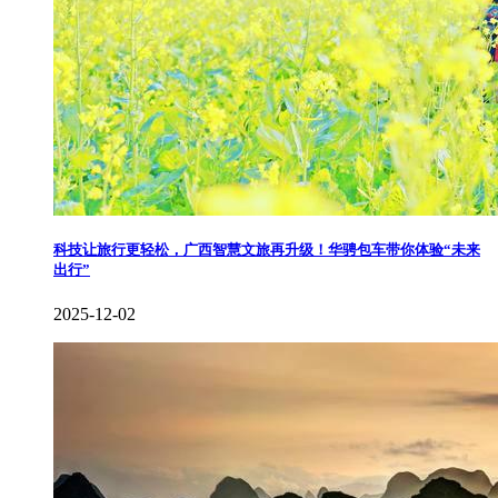
​科技让旅行更轻松，广西智慧文旅再升级！华骋包车带你体验“未来
出行”
2025-12-02