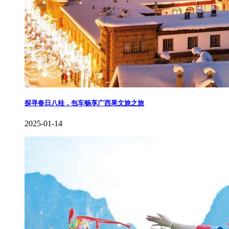
探寻春日八桂，包车畅享广西果文旅之旅
2025-01-14