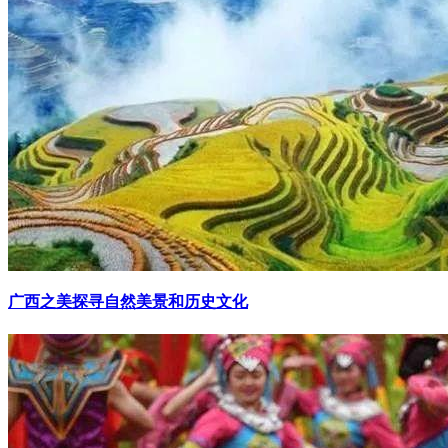
广西之美探寻自然美景和历史文化