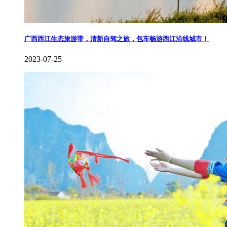
广西西江生态旅游带，清新自驾之旅，包车畅游西江沿线城市！
2023-07-25