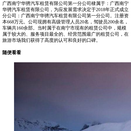
广西南宁华骋汽车租赁有限公司第一分公司棣属于：广西南宁
华骋汽车租赁有限公司，为应发展需求决定于2018年正式成立
分公司：广西南宁华骋汽车租赁有限公司第一分公司。注册资
本668万元。公司现拥有高级管理人员20名，驾驶员200余名，
车辆共160余部。当时属于在南宁市现有的租赁公司中，规模
属于较大的、服务项目最全的、经营范围最广的租赁公司，在
旅游市场我们获得了高度的认可和良好的口碑。
随便看看