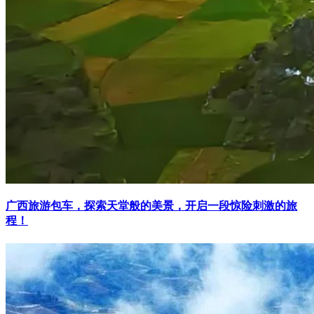
广西旅游包车，探索天堂般的美景，开启一段惊险刺激的旅
程！