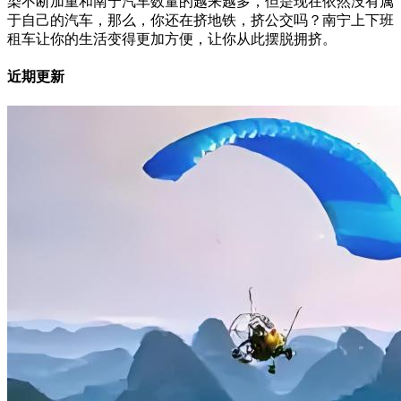
染不断加重和南宁汽车数量的越来越多，但是现在依然没有属
于自己的汽车，那么，你还在挤地铁，挤公交吗？南宁上下班
租车让你的生活变得更加方便，让你从此摆脱拥挤。
近期更新