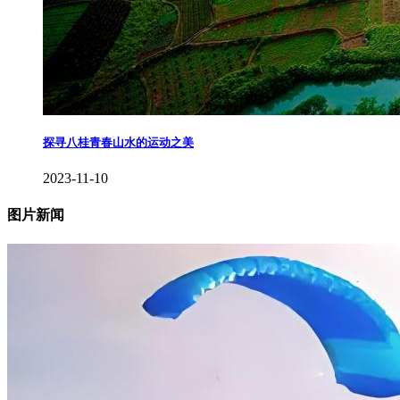
探寻八桂青春山水的运动之美
2023-11-10
图片新闻